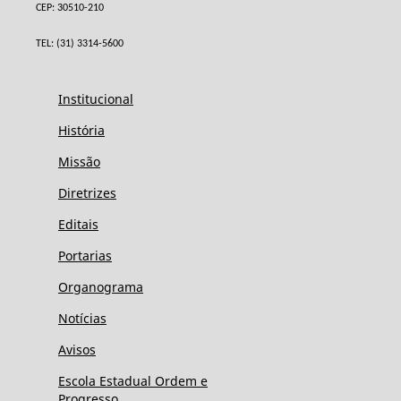
CEP: 30510-210
TEL: (31) 3314-5600
Institucional
História
Missão
Diretrizes
Editais
Portarias
Organograma
Notícias
Avisos
Escola Estadual Ordem e
Progresso