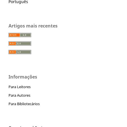
Português
Artigos mais recentes
Informações
Para Leitores
Para Autores
Para Bibliotecários